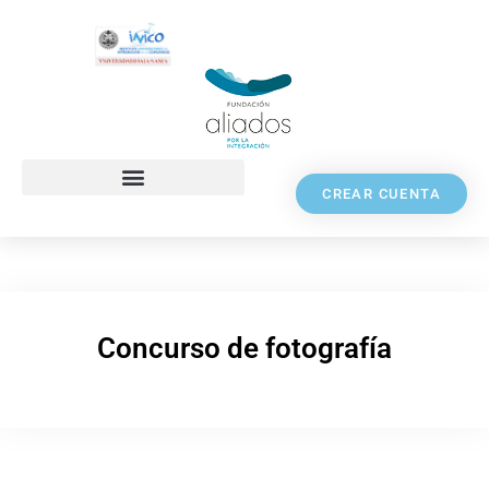
CREAR CUENTA
Concurso de fotografía