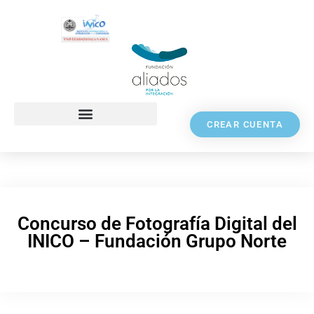
CREAR CUENTA
Concurso de Fotografía Digital del
INICO – Fundación Grupo Norte