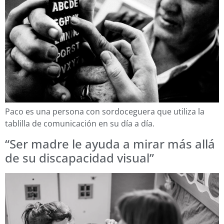
Paco es una persona con sordoceguera que utiliza la
tablilla de comunicación en su día a día.
“Ser madre le ayuda a mirar más allá
de su discapacidad visual”