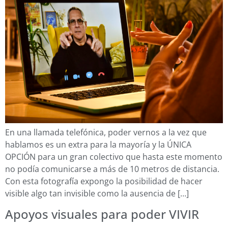
En una llamada telefónica, poder vernos a la vez que
hablamos es un extra para la mayoría y la ÚNICA
OPCIÓN para un gran colectivo que hasta este momento
no podía comunicarse a más de 10 metros de distancia.
Con esta fotografía expongo la posibilidad de hacer
visible algo tan invisible como la ausencia de […]
Apoyos visuales para poder VIVIR