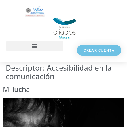
CREAR CUENTA
Descriptor:
Accesibilidad en la
comunicación
Mi lucha