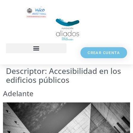
CREAR CUENTA
Descriptor:
Accesibilidad en los
edificios públicos
Adelante