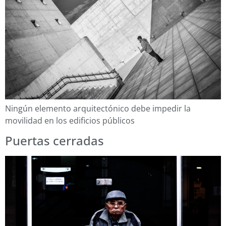
Ningún elemento arquitectónico debe impedir la
movilidad en los edificios públicos
Puertas cerradas