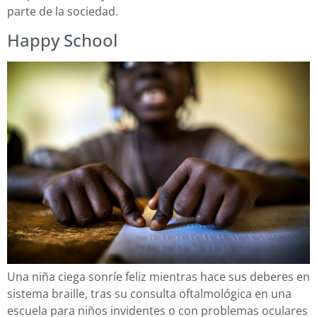
parte de la sociedad.
Happy School
Una niña ciega sonríe feliz mientras hace sus deberes en
sistema braille, tras su consulta oftalmológica en una
escuela para niños invidentes o con problemas oculares