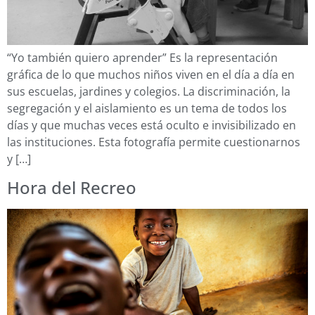
“Yo también quiero aprender” Es la representación
gráfica de lo que muchos niños viven en el día a día en
sus escuelas, jardines y colegios. La discriminación, la
segregación y el aislamiento es un tema de todos los
días y que muchas veces está oculto e invisibilizado en
las instituciones. Esta fotografía permite cuestionarnos
y […]
Hora del Recreo