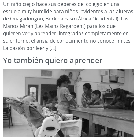
Un niño ciego hace sus deberes del colegio en una
escuela muy humilde para niños invidentes a las afueras
de Ouagadougou, Burkina Faso (África Occidental). Las
Manos Miran (Les Mains Regardent) para los que
quieren ver y aprender. Integrados completamente en
su entorno, el ansia de conocimiento no conoce límites.
La pasión por leer y […]
Yo también quiero aprender