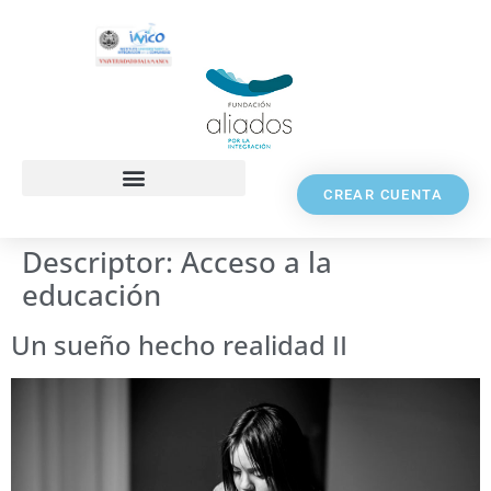
CREAR CUENTA
Descriptor:
Acceso a la
educación
Un sueño hecho realidad II