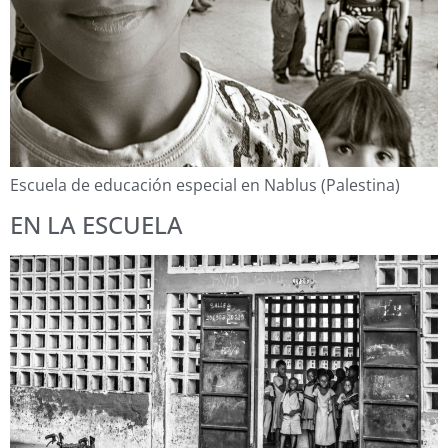
Escuela de educación especial en Nablus (Palestina)
EN LA ESCUELA