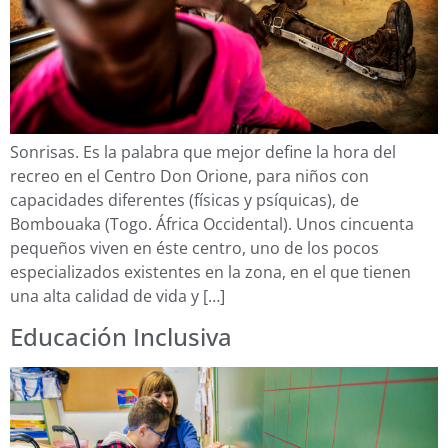
Sonrisas. Es la palabra que mejor define la hora del
recreo en el Centro Don Orione, para niños con
capacidades diferentes (físicas y psíquicas), de
Bombouaka (Togo. África Occidental). Unos cincuenta
pequeños viven en éste centro, uno de los pocos
especializados existentes en la zona, en el que tienen
una alta calidad de vida y […]
Educación Inclusiva