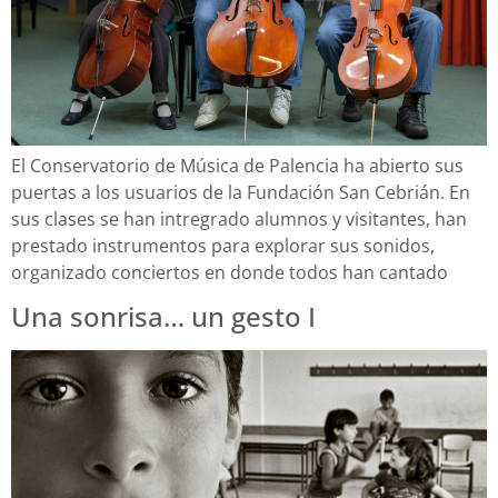
El Conservatorio de Música de Palencia ha abierto sus
puertas a los usuarios de la Fundación San Cebrián. En
sus clases se han intregrado alumnos y visitantes, han
prestado instrumentos para explorar sus sonidos,
organizado conciertos en donde todos han cantado
Una sonrisa… un gesto I