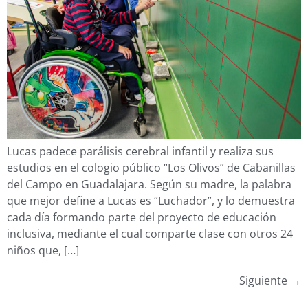
Lucas padece parálisis cerebral infantil y realiza sus
estudios en el cologio público “Los Olivos” de Cabanillas
del Campo en Guadalajara. Según su madre, la palabra
que mejor define a Lucas es “Luchador”, y lo demuestra
cada día formando parte del proyecto de educación
inclusiva, mediante el cual comparte clase con otros 24
niños que, […]
Siguiente
→