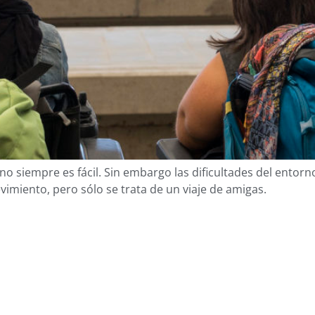
 no siempre es fácil. Sin embargo las dificultades del entorn
imiento, pero sólo se trata de un viaje de amigas.