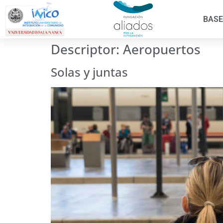
BASE
Descriptor:
Aeropuertos
Solas y juntas