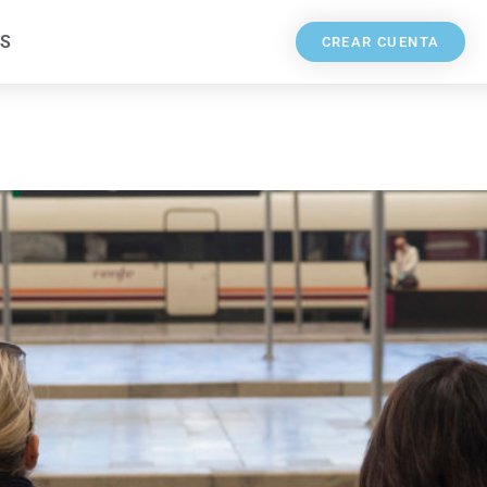
S
CREAR CUENTA