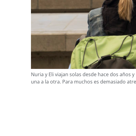
Nuria y Eli viajan solas desde hace dos años y
una a la otra. Para muchos es demasiado atrev