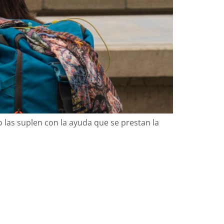
o las suplen con la ayuda que se prestan la