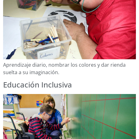
Aprendizaje diario, nombrar los colores y dar rienda
suelta a su imaginación.
Educación Inclusiva