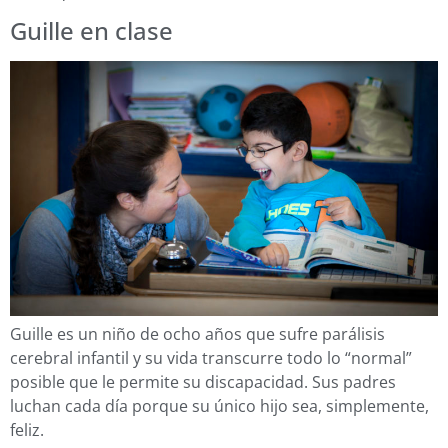
Guille en clase
Guille es un niño de ocho años que sufre parálisis
cerebral infantil y su vida transcurre todo lo “normal”
posible que le permite su discapacidad. Sus padres
luchan cada día porque su único hijo sea, simplemente,
feliz.