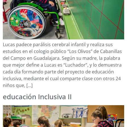
Lucas padece parálisis cerebral infantil y realiza sus
estudios en el cologio público “Los Olivos” de Cabanillas
del Campo en Guadalajara. Según su madre, la palabra
que mejor define a Lucas es “Luchador”, y lo demuestra
cada día formando parte del proyecto de educación
inclusiva, mediante el cual comparte clase con otros 24
niños que, […]
educación Inclusiva II