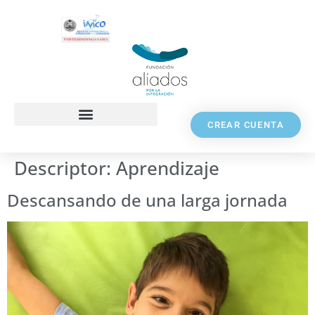
CREAR CUENTA
Descriptor:
Aprendizaje
Descansando de una larga jornada