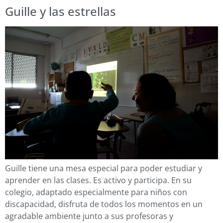
Guille y las estrellas
Guille tiene una mesa especial para poder estudiar y
aprender en las clases. Es activo y participa. En su
colegio, adaptado especialmente para niños con
discapacidad, disfruta de todos los momentos en un
agradable ambiente junto a sus profesoras y