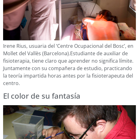
Irene Rius, usuaria del ‘Centre Ocupacional del Bosc’, en
Mollet del Vallès (Barcelona).Estudiante de auxiliar de
fisioterapia, tiene claro que aprender no significa límite.
Juntamente con su compañera de estudio, practicando
la teoría impartida horas antes por la fisioterapeuta del
centro.
El color de su fantasía