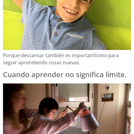
Porque descansar también es importantísimo para
seguir aprendiendo cosas nuevas.
Cuando aprender no significa límite.