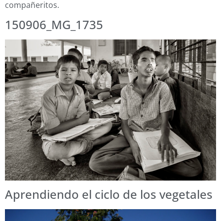
compañeritos.
150906_MG_1735
Aprendiendo el ciclo de los vegetales