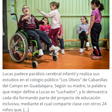
Lucas padece parálisis cerebral infantil y realiza sus
estudios en el cologio público “Los Olivos” de Cabanillas
del Campo en Guadalajara. Según su madre, la palabra
que mejor define a Lucas es “Luchador”, y lo demuestra
cada día formando parte del proyecto de educación
inclusiva, mediante el cual comparte clase con otros 24
niños que, […]