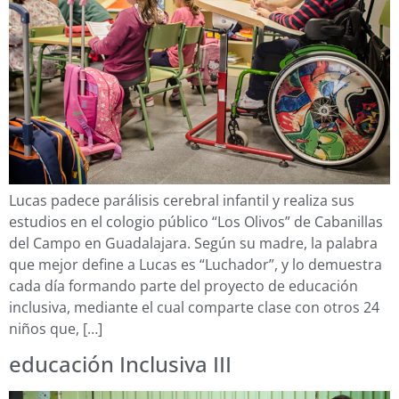
Lucas padece parálisis cerebral infantil y realiza sus
estudios en el cologio público “Los Olivos” de Cabanillas
del Campo en Guadalajara. Según su madre, la palabra
que mejor define a Lucas es “Luchador”, y lo demuestra
cada día formando parte del proyecto de educación
inclusiva, mediante el cual comparte clase con otros 24
niños que, […]
educación Inclusiva III