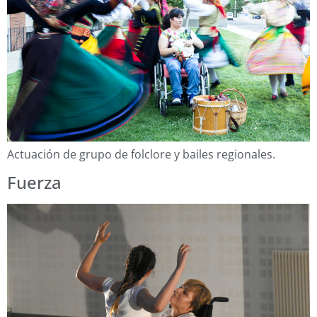
Actuación de grupo de folclore y bailes regionales.
Fuerza