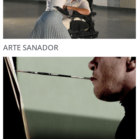
ARTE SANADOR