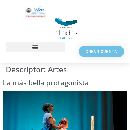
CREAR CUENTA
Descriptor:
Artes
La más bella protagonista