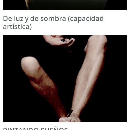
De luz y de sombra (capacidad
artística)