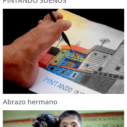
PINTANDO SUEÑOS
Abrazo hermano