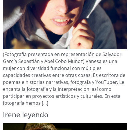
(Fotografía presentada en representación de Salvador
García Sebastián y Abel Cobo Muñoz) Vanesa es una
mujer con diversidad funcional con múltiples
capacidades creativas entre otras cosas. Es escritora de
poemas e historias narrativas, fotógrafa y YouTuber. Le
encanta la fotografía y la interpretación, así como
participar en proyectos artísticos y culturales. En esta
fotografía hemos […]
Irene leyendo