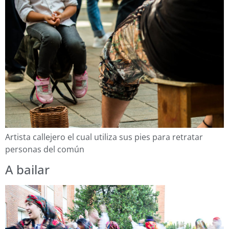
Artista callejero el cual utiliza sus pies para retratar
personas del común
A bailar