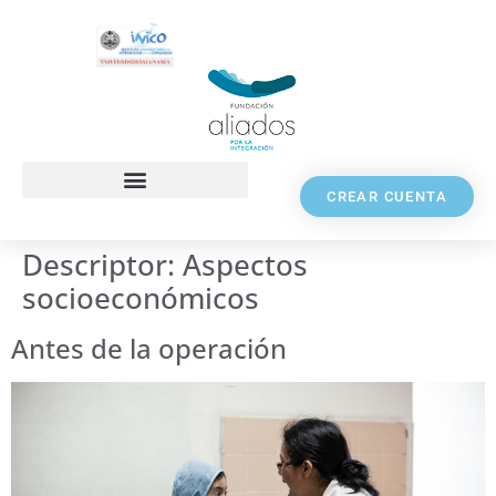
CREAR CUENTA
Descriptor:
Aspectos
socioeconómicos
Antes de la operación