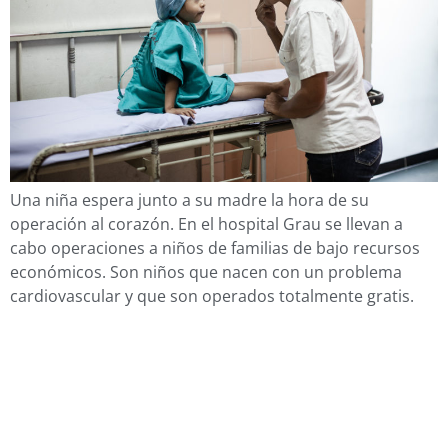
Una niña espera junto a su madre la hora de su
operación al corazón. En el hospital Grau se llevan a
cabo operaciones a niños de familias de bajo recursos
económicos. Son niños que nacen con un problema
cardiovascular y que son operados totalmente gratis.