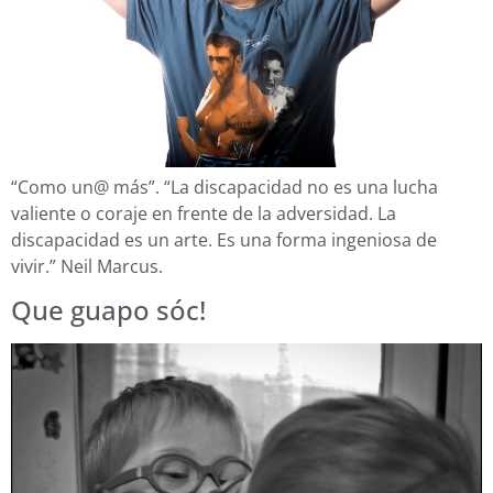
“Como un@ más”. “La discapacidad no es una lucha
valiente o coraje en frente de la adversidad. La
discapacidad es un arte. Es una forma ingeniosa de
vivir.” Neil Marcus.
Que guapo sóc!