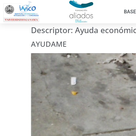
BASE
Descriptor:
Ayuda económi
AYUDAME