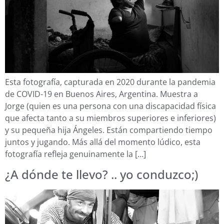
Esta fotografía, capturada en 2020 durante la pandemia
de COVID-19 en Buenos Aires, Argentina. Muestra a
Jorge (quien es una persona con una discapacidad física
que afecta tanto a su miembros superiores e inferiores)
y su pequeña hija Ángeles. Están compartiendo tiempo
juntos y jugando. Más allá del momento lúdico, esta
fotografía refleja genuinamente la […]
¿A dónde te llevo? .. yo conduzco;)