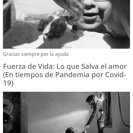
Gracias siempre por la ayuda
Fuerza de Vida: Lo que Salva el amor
(En tiempos de Pandemia por Covid-
19)