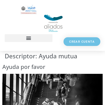
CREAR CUENTA
Descriptor:
Ayuda mutua
Ayuda por favor