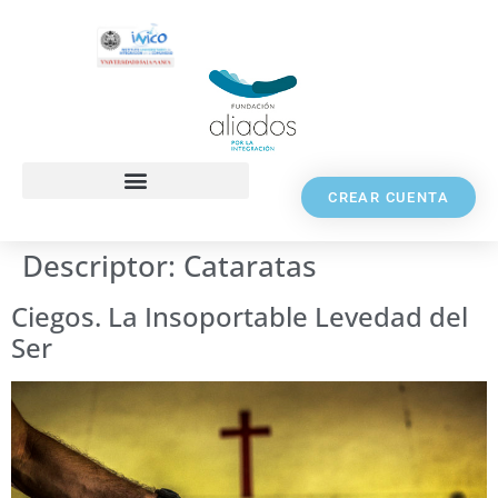
CREAR CUENTA
Descriptor:
Cataratas
Ciegos. La Insoportable Levedad del
Ser