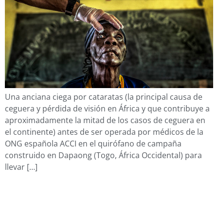
Una anciana ciega por cataratas (la principal causa de
ceguera y pérdida de visión en África y que contribuye a
aproximadamente la mitad de los casos de ceguera en
el continente) antes de ser operada por médicos de la
ONG española ACCI en el quirófano de campaña
construido en Dapaong (Togo, África Occidental) para
llevar […]