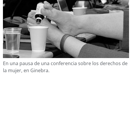
En una pausa de una conferencia sobre los derechos de
la mujer, en Ginebra.