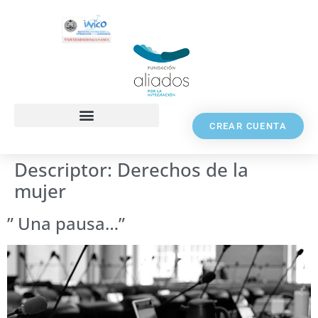
CREAR CUENTA
Descriptor:
Derechos de la
mujer
” Una pausa…”