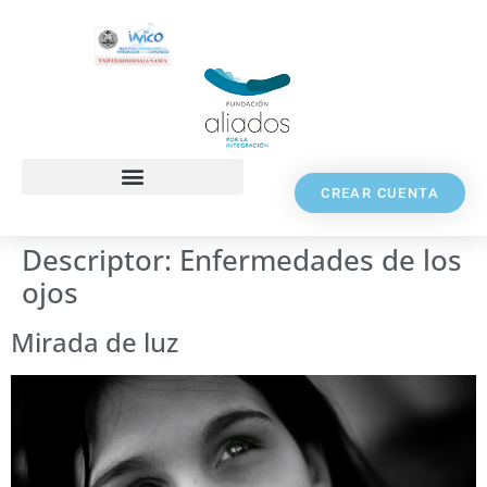
CREAR CUENTA
Descriptor:
Enfermedades de los
ojos
Mirada de luz