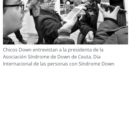
Chicos Down entrevistan a la presidenta de la
Asociación Síndrome de Down de Ceuta. Dia
Internacional de las personas con Síndrome Down