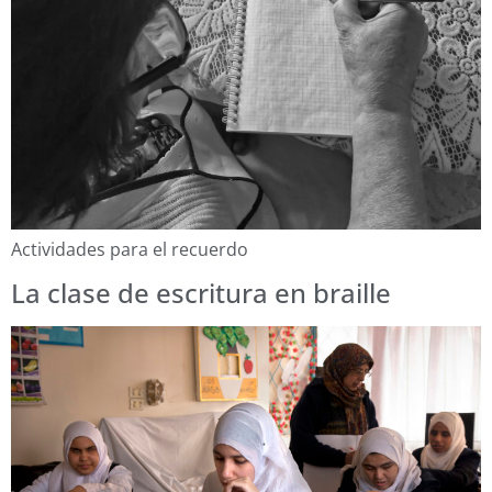
Actividades para el recuerdo
La clase de escritura en braille