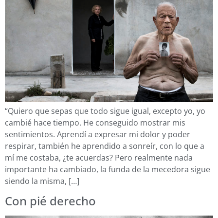
“Quiero que sepas que todo sigue igual, excepto yo, yo
cambié hace tiempo. He conseguido mostrar mis
sentimientos. Aprendí a expresar mi dolor y poder
respirar, también he aprendido a sonreír, con lo que a
mí me costaba, ¿te acuerdas? Pero realmente nada
importante ha cambiado, la funda de la mecedora sigue
siendo la misma, […]
Con pié derecho