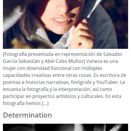
(Fotografía presentada en representación de Salvador
García Sebastián y Abel Cobo Muñoz) Vanesa es una
mujer con diversidad funcional con múltiples
capacidades creativas entre otras cosas. Es escritora de
poemas e historias narrativas, fotógrafa y YouTuber. Le
encanta la fotografía y la interpretación, así como
participar en proyectos artísticos y culturales. En esta
fotografía hemos […]
Determination