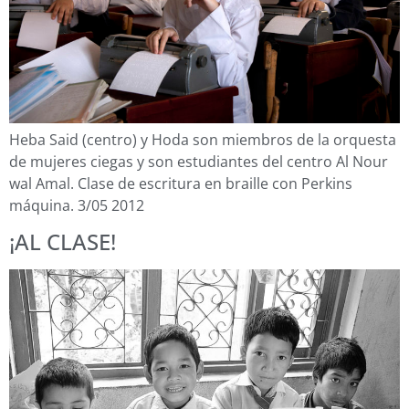
Heba Said (centro) y Hoda son miembros de la orquesta
de mujeres ciegas y son estudiantes del centro Al Nour
wal Amal. Clase de escritura en braille con Perkins
máquina. 3/05 2012
¡AL CLASE!