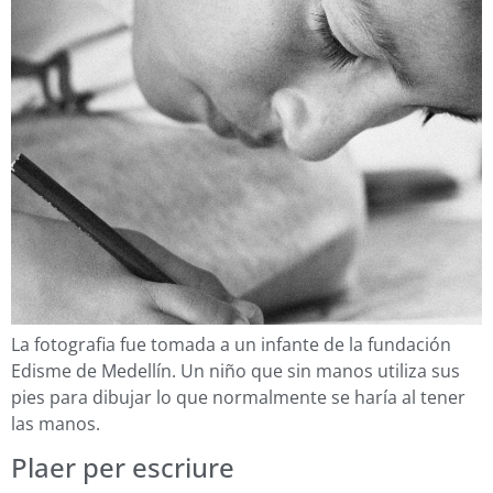
La fotografia fue tomada a un infante de la fundación
Edisme de Medellín. Un niño que sin manos utiliza sus
pies para dibujar lo que normalmente se haría al tener
las manos.
Plaer per escriure