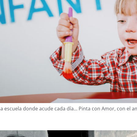
 la escuela donde acude cada día… Pinta con Amor, con el a