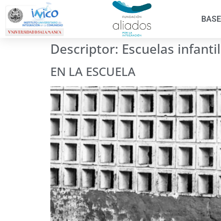
BASE
Descriptor:
Escuelas infanti
EN LA ESCUELA