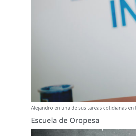
Alejandro en una de sus tareas cotidianas en
Escuela de Oropesa