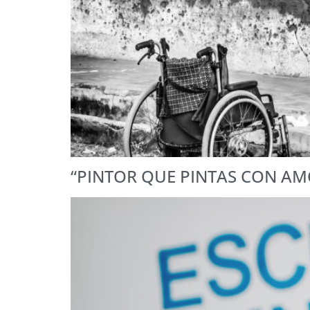
“PINTOR QUE PINTAS CON AM