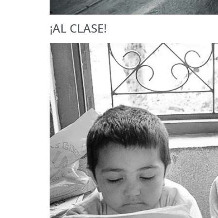
¡AL CLASE!