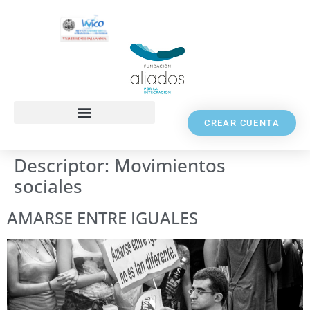
CREAR CUENTA
Descriptor:
Movimientos
sociales
AMARSE ENTRE IGUALES