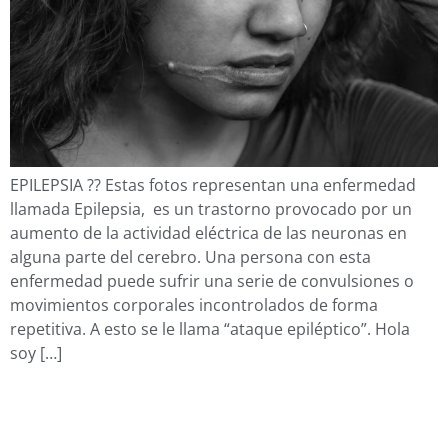
EPILEPSIA ?? Estas fotos representan una enfermedad
llamada Epilepsia, es un trastorno provocado por un
aumento de la actividad eléctrica de las neuronas en
alguna parte del cerebro. Una persona con esta
enfermedad puede sufrir una serie de convulsiones o
movimientos corporales incontrolados de forma
repetitiva. A esto se le llama “ataque epiléptico”. Hola
soy […]