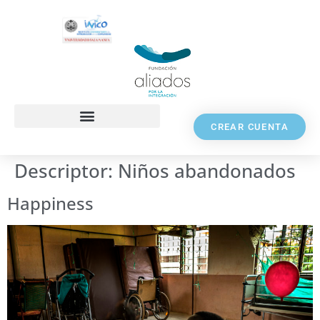
CREAR CUENTA
Descriptor:
Niños abandonados
Happiness