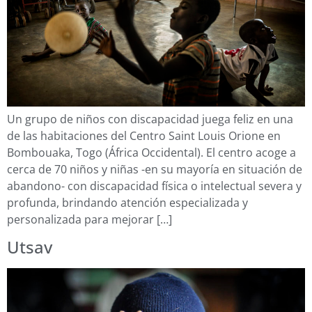
Un grupo de niños con discapacidad juega feliz en una
de las habitaciones del Centro Saint Louis Orione en
Bombouaka, Togo (África Occidental). El centro acoge a
cerca de 70 niños y niñas -en su mayoría en situación de
abandono- con discapacidad física o intelectual severa y
profunda, brindando atención especializada y
personalizada para mejorar […]
Utsav