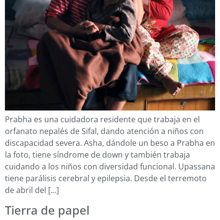
Prabha es una cuidadora residente que trabaja en el
orfanato nepalés de Sifal, dando atención a niños con
discapacidad severa. Asha, dándole un beso a Prabha en
la foto, tiene síndrome de down y también trabaja
cuidando a los niños con diversidad funcional. Upassana
tiene parálisis cerebral y epilepsia. Desde el terremoto
de abril del […]
Tierra de papel