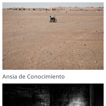
Ansia de Conocimiento