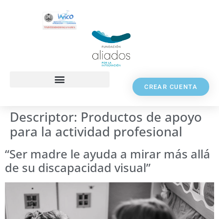
CREAR CUENTA
Descriptor:
Productos de apoyo
para la actividad profesional
“Ser madre le ayuda a mirar más allá
de su discapacidad visual”