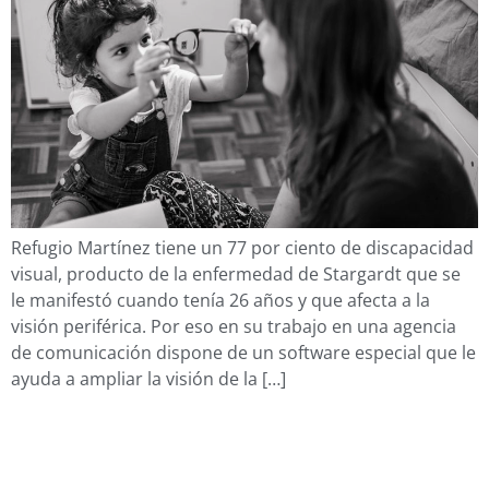
Refugio Martínez tiene un 77 por ciento de discapacidad
visual, producto de la enfermedad de Stargardt que se
le manifestó cuando tenía 26 años y que afecta a la
visión periférica. Por eso en su trabajo en una agencia
de comunicación dispone de un software especial que le
ayuda a ampliar la visión de la […]