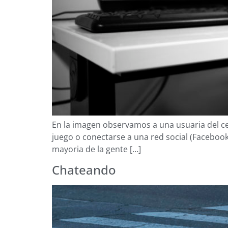
En la imagen observamos a una usuaria del c
juego o conectarse a una red social (Facebook)
mayoria de la gente […]
Chateando