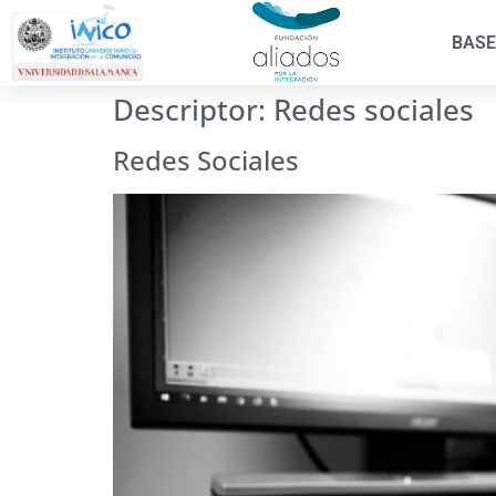
BASE
Descriptor:
Redes sociales
Redes Sociales