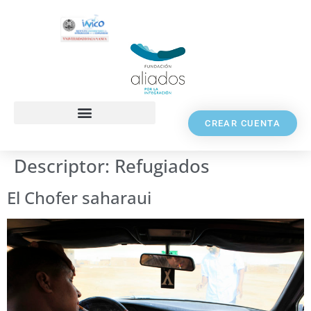
CREAR CUENTA
Descriptor:
Refugiados
El Chofer saharaui