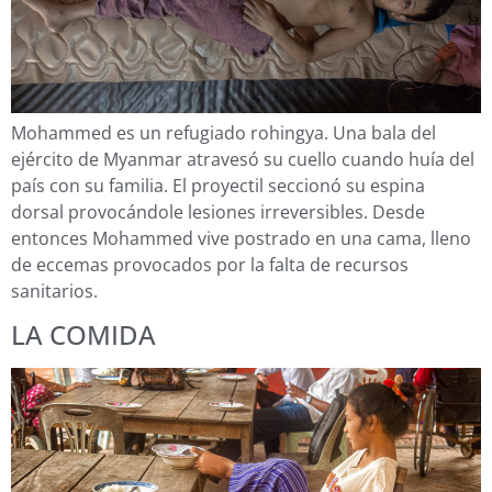
Mohammed es un refugiado rohingya. Una bala del
ejército de Myanmar atravesó su cuello cuando huía del
país con su familia. El proyectil seccionó su espina
dorsal provocándole lesiones irreversibles. Desde
entonces Mohammed vive postrado en una cama, lleno
de eccemas provocados por la falta de recursos
sanitarios.
LA COMIDA