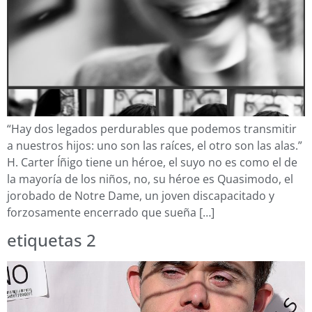
“Hay dos legados perdurables que podemos transmitir
a nuestros hijos: uno son las raíces, el otro son las alas.”
H. Carter Íñigo tiene un héroe, el suyo no es como el de
la mayoría de los niños, no, su héroe es Quasimodo, el
jorobado de Notre Dame, un joven discapacitado y
forzosamente encerrado que sueña […]
etiquetas 2