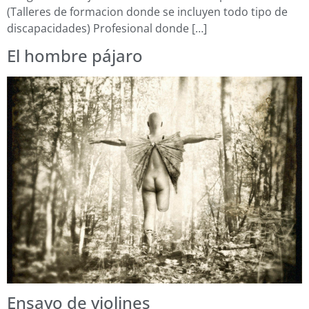
(Talleres de formacion donde se incluyen todo tipo de
discapacidades) Profesional donde […]
El hombre pájaro
Ensayo de violines