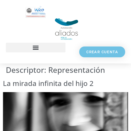
CREAR CUENTA
Descriptor:
Representación
La mirada infinita del hijo 2