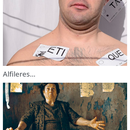
Alfileres…