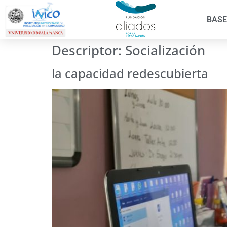
BASE
Descriptor:
Socialización
la capacidad redescubierta