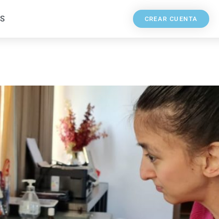
S
CREAR CUENTA