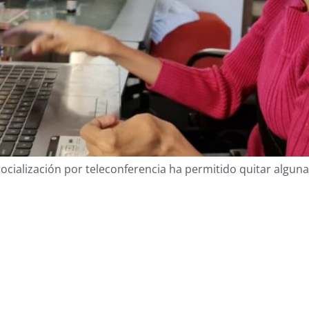
cialización por teleconferencia ha permitido quitar algunas