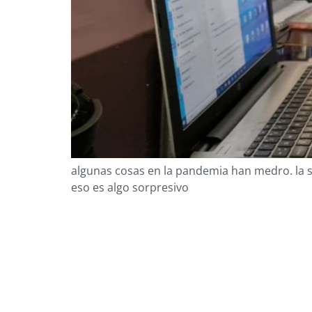
algunas cosas en la pandemia han medro. la so
eso es algo sorpresivo