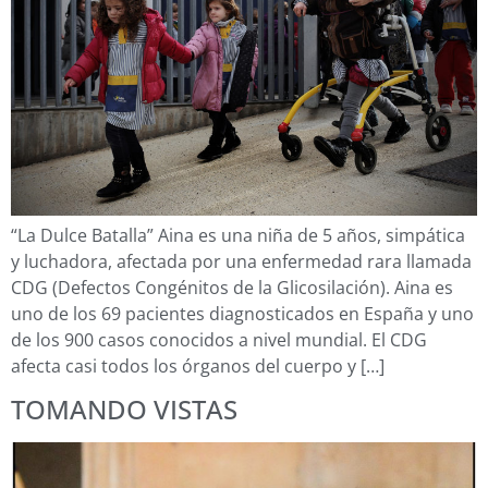
“La Dulce Batalla” Aina es una niña de 5 años, simpática
y luchadora, afectada por una enfermedad rara llamada
CDG (Defectos Congénitos de la Glicosilación). Aina es
uno de los 69 pacientes diagnosticados en España y uno
de los 900 casos conocidos a nivel mundial. El CDG
afecta casi todos los órganos del cuerpo y […]
TOMANDO VISTAS