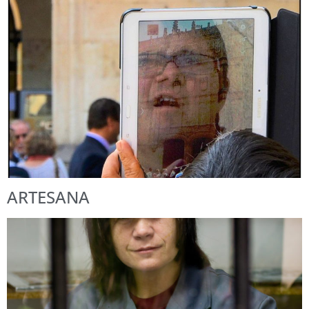
ARTESANA