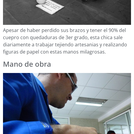
Apesar de haber perdido sus brazos y tener el 90% del
cuepro con quedaduras de 3er grado, esta chica sale
diariamente a trabajar tejiendo artesanias y realizando
figuras de papel con estas manos milagrosas.
Mano de obra