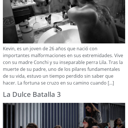
Kevin, es un joven de 26 años que nació con
importantes malformaciones en sus extremidades. Vive
con su madre Conchi y su inseparable perra Lila. Tras la
muerte de su padre, uno de los pilares fundamentales
de su vida, estuvo un tiempo perdido sin saber que
hacer. La fortuna se cruzo en su camino cuando […]
La Dulce Batalla 3