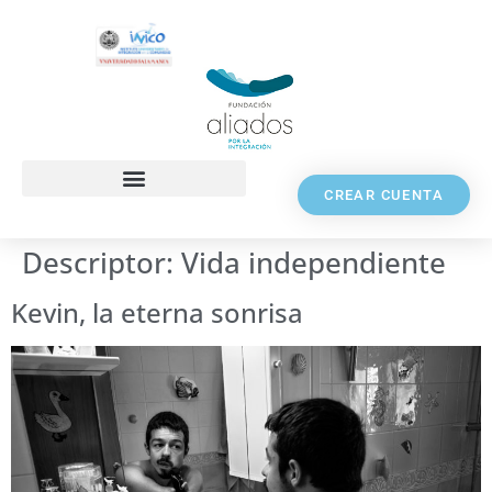
CREAR CUENTA
Descriptor:
Vida independiente
Kevin, la eterna sonrisa