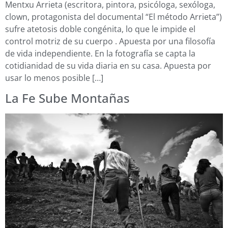
Mentxu Arrieta (escritora, pintora, psicóloga, sexóloga,
clown, protagonista del documental “El método Arrieta”)
sufre atetosis doble congénita, lo que le impide el
control motriz de su cuerpo . Apuesta por una filosofía
de vida independiente. En la fotografía se capta la
cotidianidad de su vida diaria en su casa. Apuesta por
usar lo menos posible […]
La Fe Sube Montañas