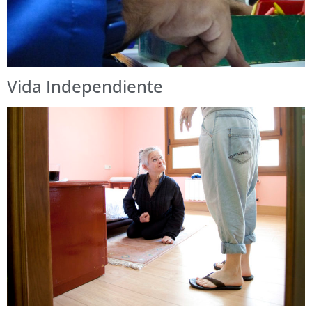
Vida Independiente