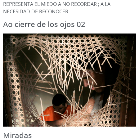
REPRESENTA EL MIEDO A NO RECORDAR ; A LA
NECESIDAD DE RECONOCER
Ao cierre de los ojos 02
Miradas