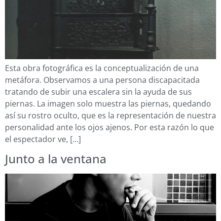
Esta obra fotográfica es la conceptualización de una
metáfora. Observamos a una persona discapacitada
tratando de subir una escalera sin la ayuda de sus
piernas. La imagen solo muestra las piernas, quedando
así su rostro oculto, que es la representación de nuestra
personalidad ante los ojos ajenos. Por esta razón lo que
el espectador ve, […]
Junto a la ventana