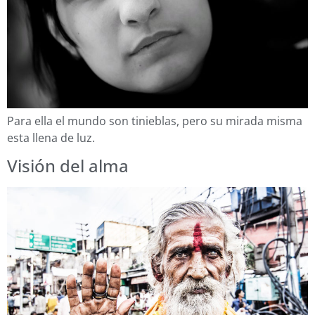
Para ella el mundo son tinieblas, pero su mirada misma
esta llena de luz.
Visión del alma