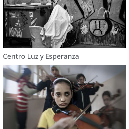
Centro Luz y Esperanza