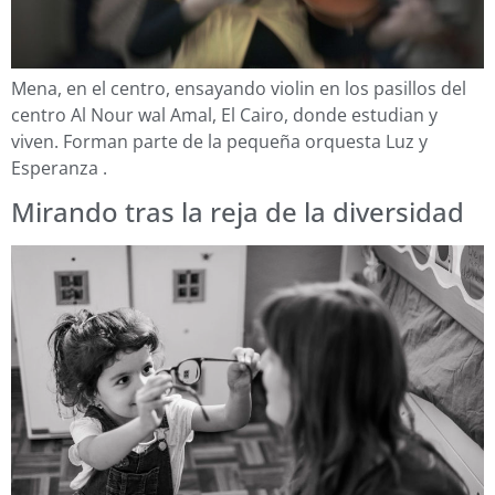
Mena, en el centro, ensayando violin en los pasillos del
centro Al Nour wal Amal, El Cairo, donde estudian y
viven. Forman parte de la pequeña orquesta Luz y
Esperanza .
Mirando tras la reja de la diversidad