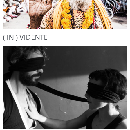
( IN ) VIDENTE